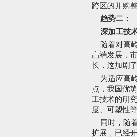
跨区的并购
趋势二：
深加工技
随着对高
高端发展，
长，这加剧
为适应高
点，我国优
工技术的研
度、可塑性
同时，随
扩展，已经