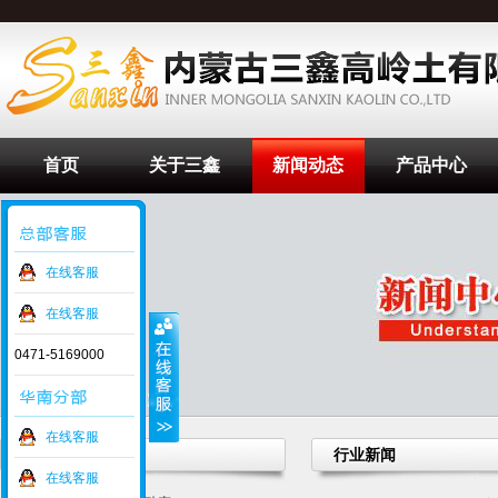
首页
关于三鑫
新闻动态
产品中心
在线客服
在线客服
0471-5169000
在线客服
新闻动态
行业新闻
在线客服