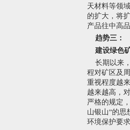
天材料等领
的扩大，将
产品往中高
趋势三：
建设绿色
长期以来
程对矿区及
重视程度越
越来越高，
严格的规定，
山银山”的思
环境保护要