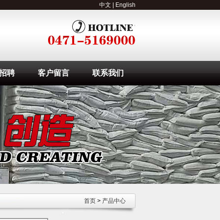
中文
|
English
招聘
客户留言
联系我们
首页
>
产品中心