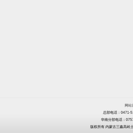
网站
总部电话：0471-5
华南分部电话：0757-
版权所有 内蒙古三鑫高岭土有限责任公司