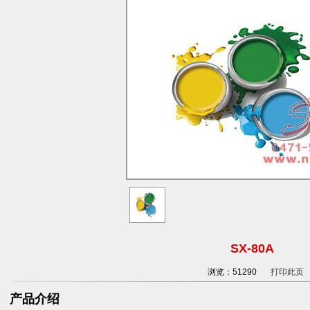
SX-80A
浏览：51290
打印此页
产品介绍