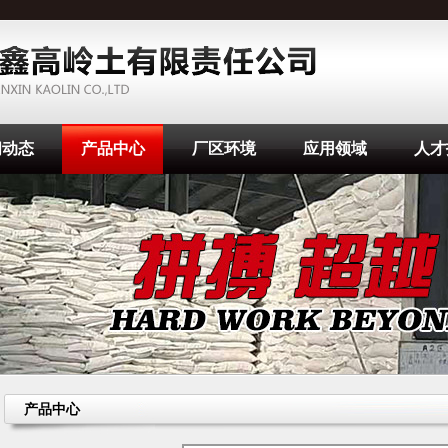
闻动态
产品中心
厂区环境
应用领域
人才
产品中心