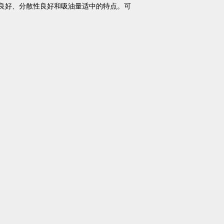
性良好、分散性良好和吸油量适中的特点。可